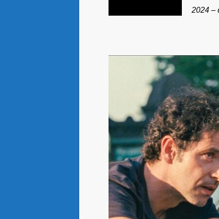
2024 – 