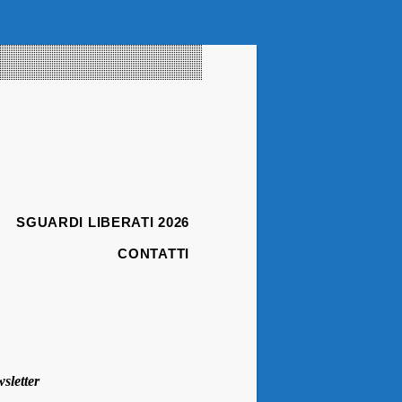
SGUARDI LIBERATI 2026
CONTATTI
sletter