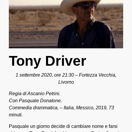
Tony Driver
1 settembre 2020, ore 21:30 – Fortezza Vecchia,
Livorno
Regia di Ascanio Petrini.
Con Pasquale Donatone.
Commedia drammatica, – Italia, Messico, 2019, 73
minuti.
Pasquale un giorno decide di cambiare nome e farsi