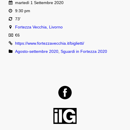
martedì 1 Settembre 2020
9:30 pm
73'
Fortezza Vecchia, Livorno
€6
https://www.fortezzavecchia.it/biglietti/
Agosto-settembre 2020
,
Sguardi in Fortezza 2020