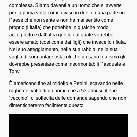
complessa. Siamo davanti a un uomo che si avverte
per la prima volta come diviso in due: da una parte un
Paese che non sente e non ha mai sentito come
proprio (l’Italia) che potrebbe in qualche modo
accoglierlo e dall’altra quello dal quale vorrebbe
essere amato (così come dai figli) che invece lo rifiuta.
Nel suo atteggiamento, nella sua rabbia, nella sua
voglia di sormontare ostacoli che un sano realismo gli
dovrebbe presentare come insormontabili Pasquale è
Tony.
È americano fino al midollo e Petrini, scavando nelle
rughe del volto di un uomo che a 53 anni si ritiene
‘vecchio’, ci sollecita delle domande sapendo che non
dimenticheremo facilmente questo