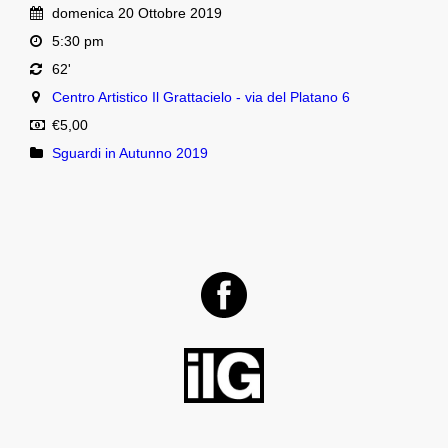
domenica 20 Ottobre 2019
5:30 pm
62'
Centro Artistico Il Grattacielo - via del Platano 6
€5,00
Sguardi in Autunno 2019