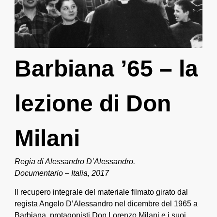
Barbiana ’65 – la
lezione di Don
Milani
Regia di Alessandro D’Alessandro.
Documentario – Italia, 2017
Il recupero integrale del materiale filmato girato dal
regista Angelo D’Alessandro nel dicembre del 1965 a
Barbiana, protagonisti Don Lorenzo Milani e i suoi