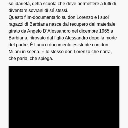
solidarietà, della scuola che deve permettere a tutti di
diventare sovrani di sé stessi.
Questo film-documentario su don Lorenzo e i suoi
ragazzi di Barbiana nasce dal recupero del materiale
girato da Angelo D’Alessandro nel dicembre 1965 a
Barbiana, ritrovato dal figlio Alessandro dopo la morte
del padre. È l’unico documento esistente con don
Milani in scena. È lo stesso don Lorenzo che narra,
che parla, che spiega.