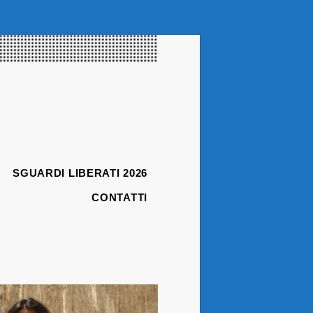
SGUARDI LIBERATI 2026
CONTATTI