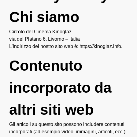
Chi siamo
Circolo del Cinema Kinoglaz
via del Platano 6, Livorno – Italia
L’indirizzo del nostro sito web è: https://kinoglaz.info.
Contenuto
incorporato da
altri siti web
Gli articoli su questo sito possono includere contenuti
incorporati (ad esempio video, immagini, articoli, ecc.).