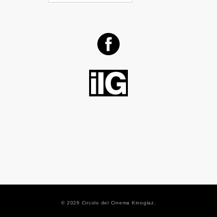
© 2026 Circolo del Cinema Kinoglaz.