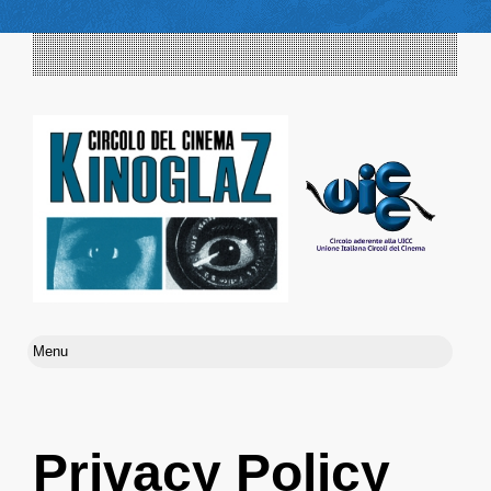
Privacy Policy