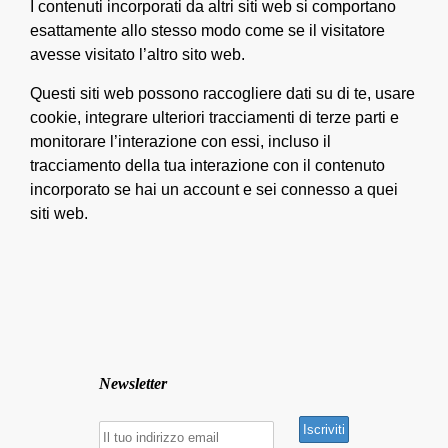
I contenuti incorporati da altri siti web si comportano
esattamente allo stesso modo come se il visitatore
avesse visitato l’altro sito web.
Questi siti web possono raccogliere dati su di te, usare
cookie, integrare ulteriori tracciamenti di terze parti e
monitorare l’interazione con essi, incluso il
tracciamento della tua interazione con il contenuto
incorporato se hai un account e sei connesso a quei
siti web.
Newsletter