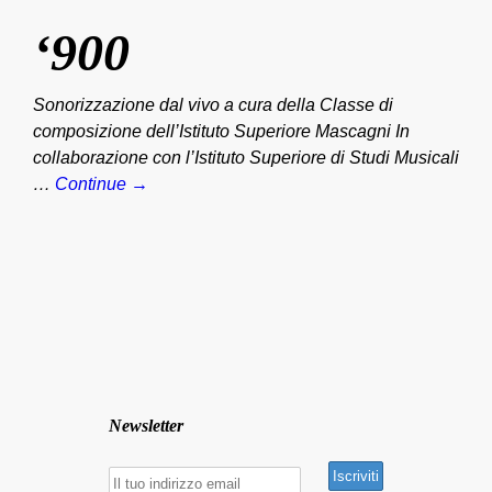
‘900
Sonorizzazione dal vivo a cura della Classe di
composizione dell’Istituto Superiore Mascagni In
collaborazione con l’Istituto Superiore di Studi Musicali
…
Continue →
Newsletter