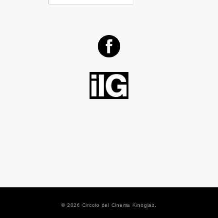
© 2026 Circolo del Cinema Kinoglaz.