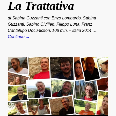
La Trattativa
di Sabina Guzzanti con Enzo Lombardo, Sabina
Guzzanti, Sabino Civilleri, Filippo Luna, Franz
Cantalupo Docu-fiction, 108 min. – Italia 2014 …
Continue →