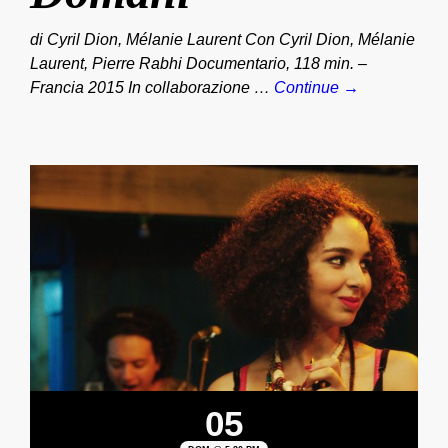
di Cyril Dion, Mélanie Laurent Con Cyril Dion, Mélanie
Laurent, Pierre Rabhi Documentario, 118 min. –
Francia 2015 In collaborazione …
Continue →
05