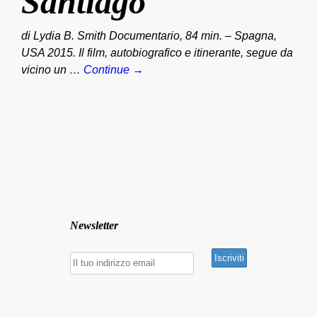
Santiago
di Lydia B. Smith Documentario, 84 min. – Spagna,
USA 2015. Il film, autobiografico e itinerante, segue da
vicino un …
Continue →
Newsletter