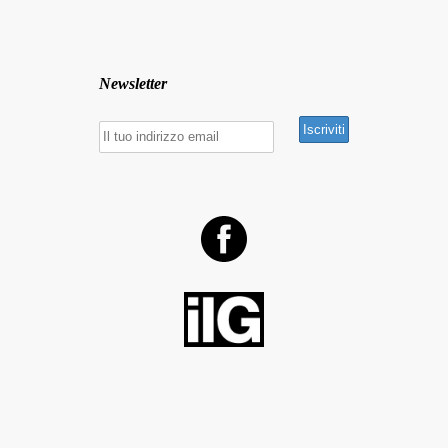
Newsletter