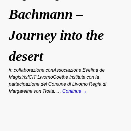
Bachmann –
Journey into the
desert
in collaborazione conAssociazione Evelina de
MagistrisICIT LivornoGoethe Institute con la
partecipazione del Comune di Livorno Regia di
Margarethe von Trotta. …
Continue →