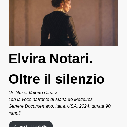
Elvira Notari.
Oltre il silenzio
Un film di Valerio Ciriaci
con la voce narrante di Maria de Medeiros
Genere Documentario, Italia, USA, 2024, durata 90
minuti
Acquista il biglietto