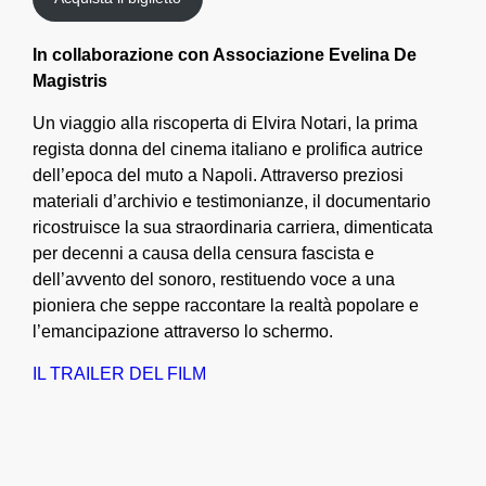
In collaborazione con Associazione Evelina De
Magistris
Un viaggio alla riscoperta di Elvira Notari, la prima
regista donna del cinema italiano e prolifica autrice
dell’epoca del muto a Napoli. Attraverso preziosi
materiali d’archivio e testimonianze, il documentario
ricostruisce la sua straordinaria carriera, dimenticata
per decenni a causa della censura fascista e
dell’avvento del sonoro, restituendo voce a una
pioniera che seppe raccontare la realtà popolare e
l’emancipazione attraverso lo schermo.
IL TRAILER DEL FILM