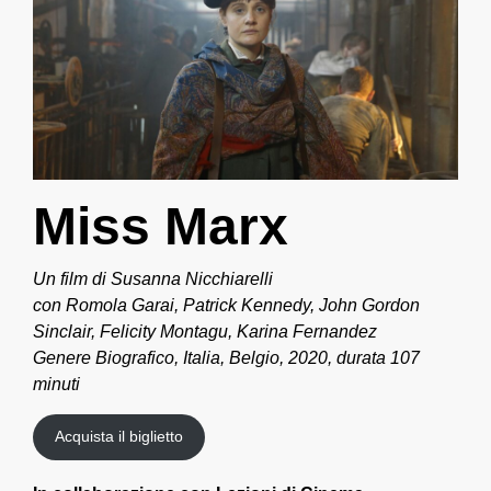
Miss Marx
Un film di Susanna Nicchiarelli
con Romola Garai, Patrick Kennedy, John Gordon
Sinclair, Felicity Montagu, Karina Fernandez
Genere Biografico, Italia, Belgio, 2020, durata 107
minuti
Acquista il biglietto