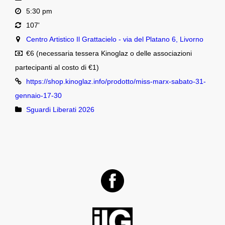
5:30 pm
107'
Centro Artistico Il Grattacielo - via del Platano 6, Livorno
€6 (necessaria tessera Kinoglaz o delle associazioni
partecipanti al costo di €1)
https://shop.kinoglaz.info/prodotto/miss-marx-sabato-31-
gennaio-17-30
Sguardi Liberati 2026