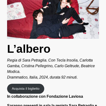
L’albero
Regia di Sara Petraglia. Con Tecla Insolia, Carlotta
Gamba, Cristina Pellegrino, Carlo Geltrude, Beatrice
Modica.
Drammatico, Italia, 2024, durata 92 minuti.
Acquista il biglietto
In collaborazione con Fondazione Laviosa
Saranno presenti in sala la regista Sara Petraglia e