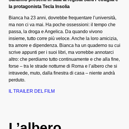
la protagonista Tecla Insolia
Bianca ha 23 anni, dovrebbe frequentare l’università,
ma non ci va mai. Ha poche ossessioni: il tempo che
passa, la droga e Angelica. Da quando vivono
insieme, tutto corre più veloce. Anche la loro amicizia,
tra amore e dipendenza. Bianca ha un quaderno su cui
scrive appunti per i suoi libri, ma vorrebbe annotarci
altro: che perdiamo tutto continuamente e che alla fine,
forse – tra le strade notturne di Roma e l’albero che si
intravede, muto, dalla finestra di casa – niente andrà
perduto.
IL TRAILER DEL FILM
L’albero