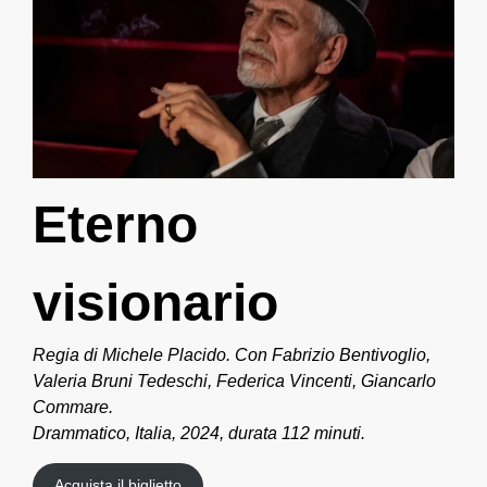
Eterno
visionario
Regia di Michele Placido. Con Fabrizio Bentivoglio,
Valeria Bruni Tedeschi, Federica Vincenti, Giancarlo
Commare.
Drammatico, Italia, 2024, durata 112 minuti.
Acquista il biglietto