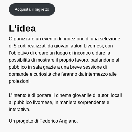
Acquista il biglietto
L’idea
Organizzare un evento di proiezione di una selezione
di 5 corti realizzati da giovani autori Livornesi, con
l’obiettivo di creare un luogo di incontro e dare la
possibilità di mostrare il proprio lavoro, parlandone al
pubblico in sala grazie a una breve sessione di
domande e curiosità che faranno da intermezzo alle
proiezioni.
L’intento è di portare il cinema giovanile di autori locali
al pubblico livornese, in maniera sorprendente e
interattiva.
Un progetto di Federico Anglano.