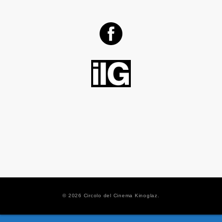
© 2026 Circolo del Cinema Kinoglaz.