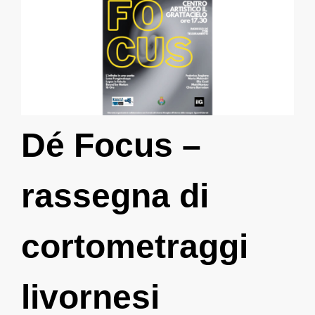
Dé Focus –
rassegna di
cortometraggi
livornesi