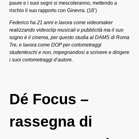
paure e i suoi sogni si mescoleranno, mettendo a
rischio il suo rapporto con Ginevra. (18’)
Federico ha 21 anni e lavora come videomaker
realizzando videoclip musicali e pubblicità ma il suo
sogno è il cinema, per questo studia al DAMS di Roma
Tre, e lavora come DOP per cortometraggi
studenteschi e non, impegnandosi a scrivere e dirigere
i suoi cortometraggi d’autore.
Dé Focus –
rassegna di