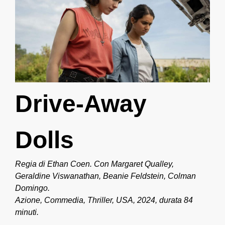
Drive-Away
Dolls
Regia di Ethan Coen. Con Margaret Qualley,
Geraldine Viswanathan, Beanie Feldstein, Colman
Domingo.
Azione, Commedia, Thriller, USA, 2024, durata 84
minuti.