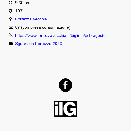
9:30 pm
103'
Fortezza Vecchia
€7 (compresa consumazione)
https://www.fortezzavecchia.it/biglietti/p/14agosto
Sguardi in Fortezza 2023