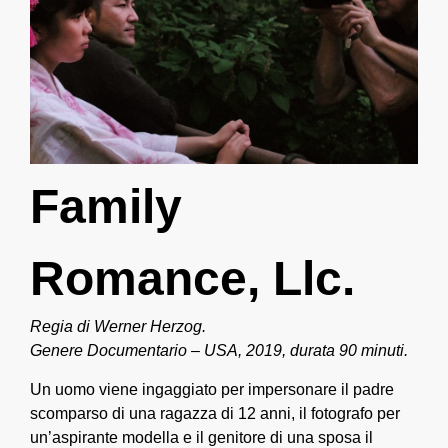
Family
Romance, Llc.
Regia di Werner Herzog.
Genere Documentario – USA, 2019, durata 90 minuti.
Un uomo viene ingaggiato per impersonare il padre
scomparso di una ragazza di 12 anni, il fotografo per
un’aspirante modella e il genitore di una sposa il