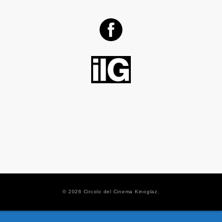
© 2026 Circolo del Cinema Kinoglaz.