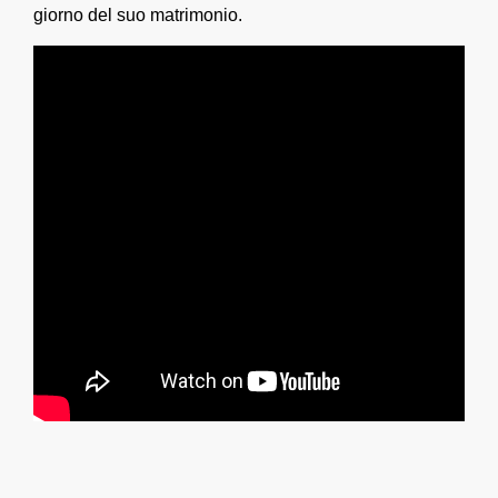
giorno del suo matrimonio.