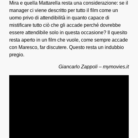
Mira e quella Mattarella resta una considerazione: se il
manager ci viene descritto per tutto il film come un
uomo privo di attendibilità in quanto capace di
mistificare tutto ciò che gli accade perché dovrebbe
essere attendibile solo in questa occasione? Il quesito
resta aperto in un film che vuole, come sempre accade
con Maresco, far discutere. Questo resta un indubbio
pregio.
Giancarlo Zappoli – mymovies.it