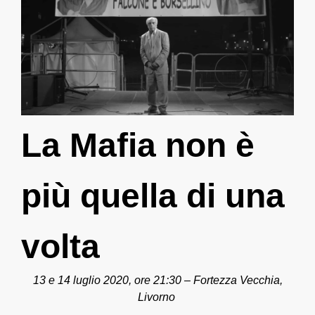
La Mafia non è
più quella di una
volta
13 e 14 luglio 2020, ore 21:30 – Fortezza Vecchia,
Livorno