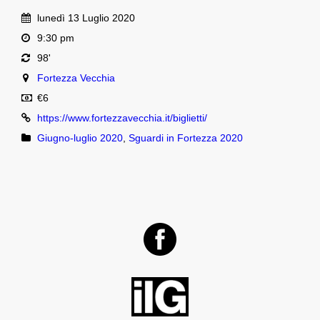
lunedì 13 Luglio 2020
9:30 pm
98'
Fortezza Vecchia
€6
https://www.fortezzavecchia.it/biglietti/
Giugno-luglio 2020
,
Sguardi in Fortezza 2020