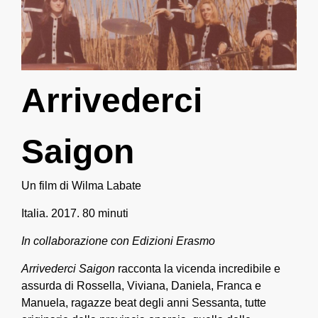
Arrivederci
Saigon
Un film di Wilma Labate
Italia. 2017. 80 minuti
In collaborazione con Edizioni Erasmo
Arrivederci Saigon
racconta la vicenda incredibile e
assurda di Rossella, Viviana, Daniela, Franca e
Manuela, ragazze beat degli anni Sessanta, tutte