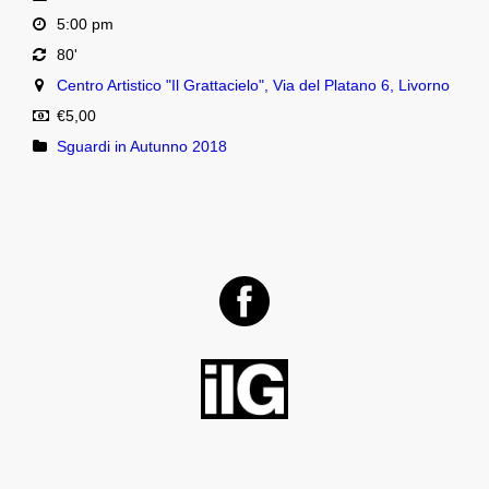
5:00 pm
80'
Centro Artistico "Il Grattacielo", Via del Platano 6, Livorno
€5,00
Sguardi in Autunno 2018