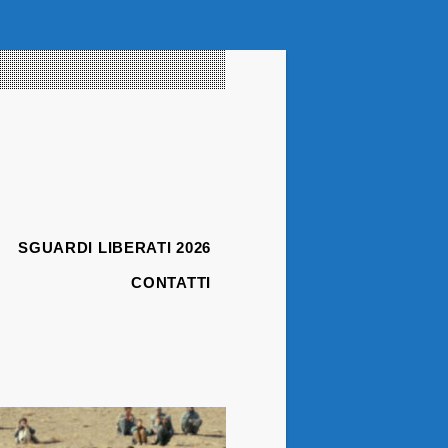
SGUARDI LIBERATI 2026
CONTATTI