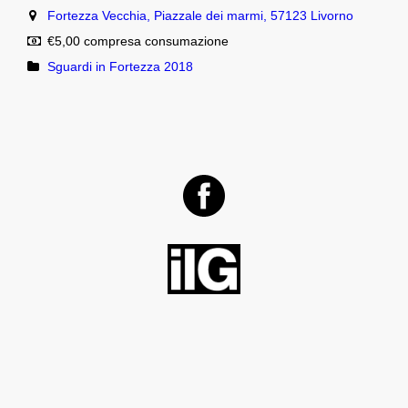
Fortezza Vecchia, Piazzale dei marmi, 57123 Livorno
€5,00 compresa consumazione
Sguardi in Fortezza 2018