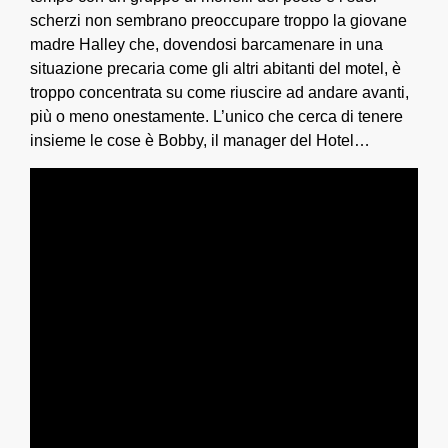
scherzi non sembrano preoccupare troppo la giovane
madre Halley che, dovendosi barcamenare in una
situazione precaria come gli altri abitanti del motel, è
troppo concentrata su come riuscire ad andare avanti,
più o meno onestamente. L’unico che cerca di tenere
insieme le cose è Bobby, il manager del Hotel…