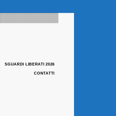
SGUARDI LIBERATI 2026
CONTATTI